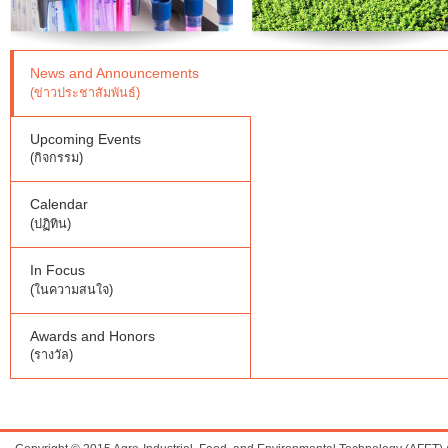
News and Announcements
(ข่าวประชาสัมพันธ์)
Upcoming Events
(กิจกรรม)
Calendar
(ปฏิทิน)
In Focus
(ในความสนใจ)
Awards and Honors
(รางวัล)